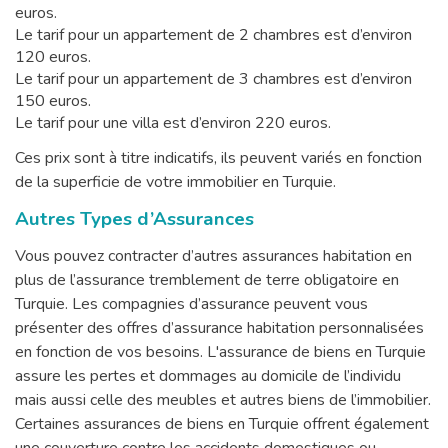
euros.
Le tarif pour un appartement de 2 chambres est d’environ
120 euros.
Le tarif pour un appartement de 3 chambres est d’environ
150 euros.
Le tarif pour une villa est d’environ 220 euros.
Ces prix sont à titre indicatifs, ils peuvent variés en fonction
de la superficie de votre immobilier en Turquie.
Autres Types d’Assurances
Vous pouvez contracter d’autres assurances habitation en
plus de l’assurance tremblement de terre obligatoire en
Turquie. Les compagnies d’assurance peuvent vous
présenter des offres d’assurance habitation personnalisées
en fonction de vos besoins. L'assurance de biens en Turquie
assure les pertes et dommages au domicile de l’individu
mais aussi celle des meubles et autres biens de l’immobilier.
Certaines assurances de biens en Turquie offrent également