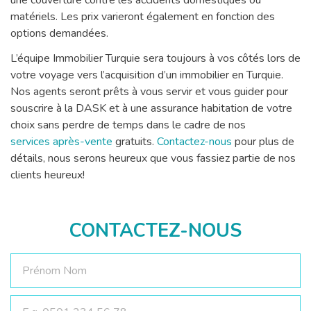
une couverture contre les accidents domestiques ou
matériels. Les prix varieront également en fonction des
options demandées.
L’équipe Immobilier Turquie sera toujours à vos côtés lors de
votre voyage vers l’acquisition d’un immobilier en Turquie.
Nos agents seront prêts à vous servir et vous guider pour
souscrire à la DASK et à une assurance habitation de votre
choix sans perdre de temps dans le cadre de nos
services après-vente
gratuits.
Contactez-nous
pour plus de
détails, nous serons heureux que vous fassiez partie de nos
clients heureux!
CONTACTEZ-NOUS