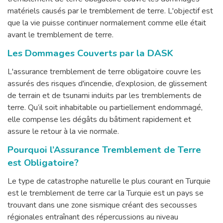
matériels causés par le tremblement de terre. L'objectif est
que la vie puisse continuer normalement comme elle était
avant le tremblement de terre.
Les Dommages Couverts par la DASK
L'assurance tremblement de terre obligatoire couvre les
assurés des risques d'incendie, d’explosion, de glissement
de terrain et de tsunami induits par les tremblements de
terre. Qu’il soit inhabitable ou partiellement endommagé,
elle compense les dégâts du bâtiment rapidement et
assure le retour à la vie normale.
Pourquoi l’Assurance Tremblement de Terre
est Obligatoire?
Le type de catastrophe naturelle le plus courant en Turquie
est le tremblement de terre car la Turquie est un pays se
trouvant dans une zone sismique créant des secousses
régionales entraînant des répercussions au niveau