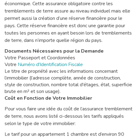
économique. Cette assurance obligatoire contre les
tremblements de terre assure au niveau individuel mais elle
permet aussi la création d’une réserve financière pour le
pays. Cette réserve financière est donc une garantie pour
toutes les personnes en ayant besoin lors de tremblements
de terre, dans n’importe quelle région du pays.
Documents Nécessaires pour la Demande
Votre Passeport et Coordonnées
Votre
Numéro d'Identification Fiscale
Le titre de propriété avec les informations concernant
l’immobilier (l’adresse complète, année de construction,
style de construction, nombre total d'étages, état, superficie
brute en m² et son usage).
Coût en Fonction de Votre Immobilier
Pour vous faire une idée du coût de l’assurance tremblement
de terre, nous avons listé ci-dessous les tarifs appliqués
selon le type de votre immobilier:
Le tarif pour un appartement 1 chambre est d’environ 90