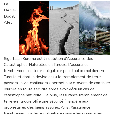
La
DASK-
Doğal
Afet
Sigortaları Kurumu est l'Institution d'Assurance des
Catastrophes Naturelles en Turquie. L’assurance
tremblement de terre obligatoire pour tout immobilier en
Turquie et dont la devise est « le tremblement de terre
passera, la vie continuera » permet aux citoyens de continuer
leur vie en toute sécurité après avoir vécu un cas de
catastrophe naturelle. De plus, l’assurance tremblement de
terre en Turquie offre une sécurité financière aux
propriétaires des biens assurés. Ainsi, l’assurance
tremblement de terre obligatoire couvre les dommages