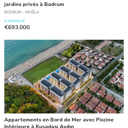
jardins privés à Bodrum
BODRUM - MUĞLA
À PARTIR DE
€693.000
Appartements en Bord de Mer avec Piscine
Intérieure à Kuşadası Aydın