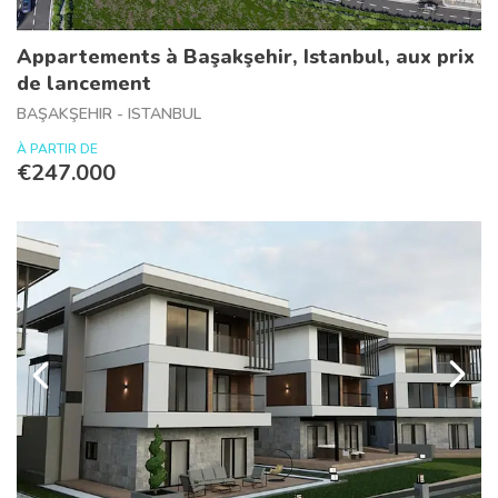
Appartements à Başakşehir, Istanbul, aux prix
de lancement
BAŞAKŞEHIR - ISTANBUL
À PARTIR DE
€247.000