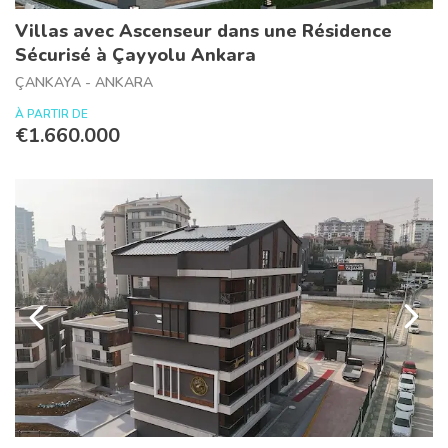
Villas avec Ascenseur dans une Résidence
Sécurisé à Çayyolu Ankara
ÇANKAYA - ANKARA
À PARTIR DE
€1.660.000