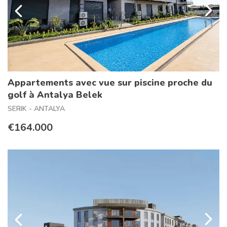
Appartements avec vue sur piscine proche du
golf à Antalya Belek
SERIK - ANTALYA
€164.000