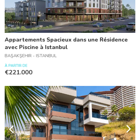
Appartements Spacieux dans une Résidence
avec Piscine à Istanbul
BAŞAKŞEHIR - ISTANBUL
À PARTIR DE
€221.000