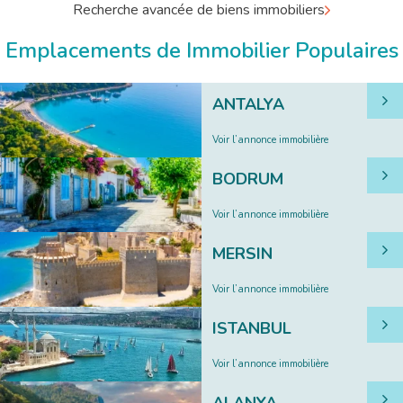
Recherche avancée de biens immobiliers
Emplacements de Immobilier Populaires
ANTALYA
Voir l’annonce immobilière
BODRUM
Voir l’annonce immobilière
MERSIN
Voir l’annonce immobilière
ISTANBUL
Voir l’annonce immobilière