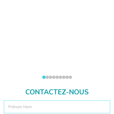
CONTACTEZ-NOUS