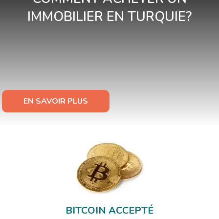
IMMOBILIER EN TURQUIE?
EN SAVOIR PLUS
BITCOIN ACCEPTÉ