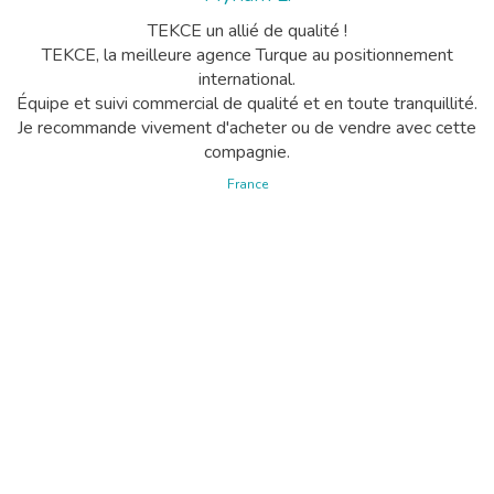
TEKCE un allié de qualité !
TEKCE, la meilleure agence Turque au positionnement
international.
Équipe et suivi commercial de qualité et en toute tranquillité.
Je recommande vivement d'acheter ou de vendre avec cette
compagnie.
France