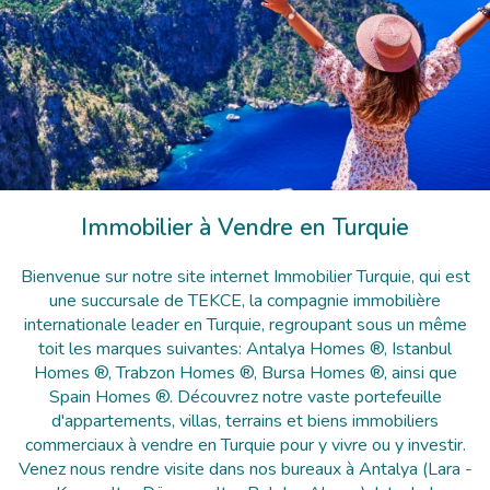
Immobilier à Vendre en Turquie
Bienvenue sur notre site internet Immobilier Turquie, qui est
une succursale de TEKCE, la compagnie immobilière
internationale leader en Turquie, regroupant sous un même
toit les marques suivantes: Antalya Homes ®, Istanbul
Homes ®, Trabzon Homes ®, Bursa Homes ®, ainsi que
Spain Homes ®. Découvrez notre vaste portefeuille
d'appartements, villas, terrains et biens immobiliers
commerciaux à vendre en Turquie pour y vivre ou y investir.
Venez nous rendre visite dans nos bureaux à Antalya (Lara -