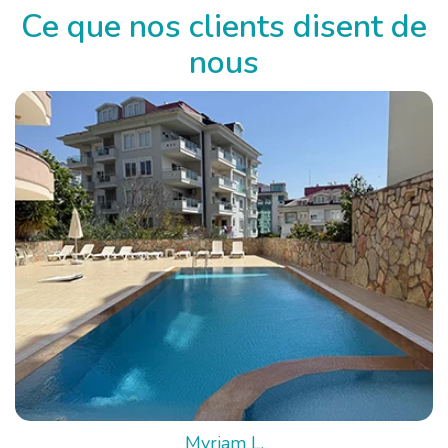
Ce que nos clients disent de
nous
Myriam L.