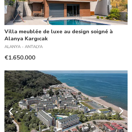
Villa meublée de luxe au design soigné à
Alanya Kargıcak
ALANYA - ANTALYA
€1.650.000