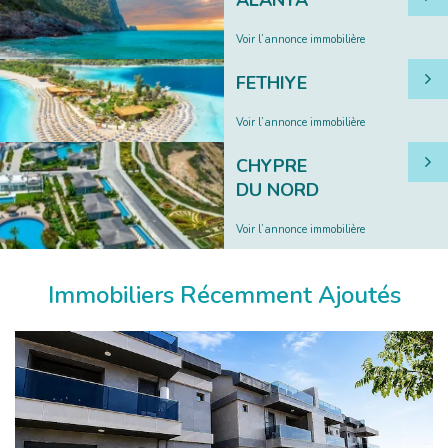
ALANYA
Voir l’annonce immobilière
FETHIYE
Voir l’annonce immobilière
CHYPRE
DU NORD
Voir l’annonce immobilière
Immobiliers Récemment Ajoutés