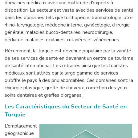
domaines médicaux avec une multitude d’experts à
disposition. Le secteur est vaste avec des services de santé
dans les domaines tels que l’orthopédie, traumatologie, oto-
rhino-laryngologie, médecine interne, gynécologie, chirurgie
générale, maladies bucco-dentaires, neurochirurgie,
pédiatrie, maladies oculaires, cutanées et vénériennes.
Récemment, la Turquie est devenue populaire par la variété
de ses services de santé en devenant un centre de tourisme
de santé international. Les retraités ainsi que les touristes
médicaux sont attirés par la large gamme de services
qu’offre le pays à des prix abordables. Ces domaines sont: la
chirurgie plastique, greffe de cheveux, correction des yeux,
soins dentaires et greffes d'organes.
Les Caractéristiques du Secteur de Santé en
Turquie
L’emplacement
géographique