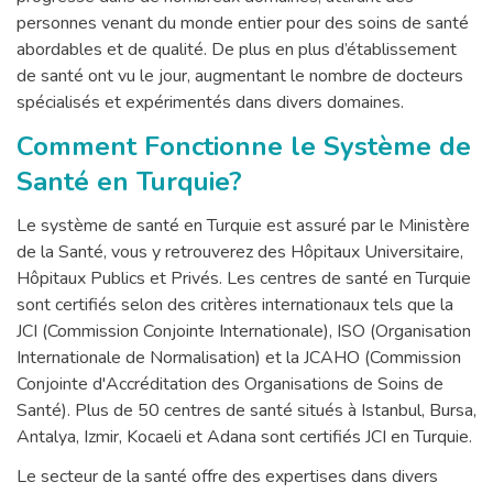
personnes venant du monde entier pour des soins de santé
abordables et de qualité. De plus en plus d’établissement
de santé ont vu le jour, augmentant le nombre de docteurs
spécialisés et expérimentés dans divers domaines.
Comment Fonctionne le Système de
Santé en Turquie?
Le système de santé en Turquie est assuré par le Ministère
de la Santé, vous y retrouverez des Hôpitaux Universitaire,
Hôpitaux Publics et Privés. Les centres de santé en Turquie
sont certifiés selon des critères internationaux tels que la
JCI (Commission Conjointe Internationale), ISO (Organisation
Internationale de Normalisation) et la JCAHO (Commission
Conjointe d'Accréditation des Organisations de Soins de
Santé). Plus de 50 centres de santé situés à Istanbul, Bursa,
Antalya, Izmir, Kocaeli et Adana sont certifiés JCI en Turquie.
Le secteur de la santé offre des expertises dans divers