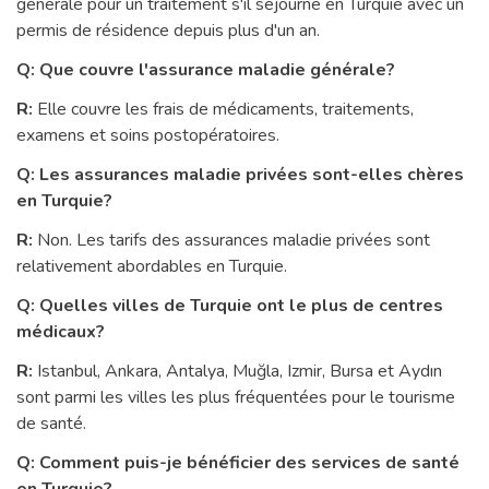
générale pour un traitement s'il séjourne en Turquie avec un
permis de résidence depuis plus d'un an.
Q: Que couvre l'assurance maladie générale?
R:
Elle couvre les frais de médicaments, traitements,
examens et soins postopératoires.
Q: Les assurances maladie privées sont-elles chères
en Turquie?
R:
Non. Les tarifs des assurances maladie privées sont
relativement abordables en Turquie.
Q: Quelles villes de Turquie ont le plus de centres
médicaux?
R:
Istanbul, Ankara, Antalya, Muğla, Izmir, Bursa et Aydın
sont parmi les villes les plus fréquentées pour le tourisme
de santé.
Q: Comment puis-je bénéficier des services de santé