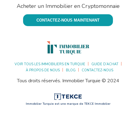
Acheter un Immobilier en Cryptomonnaie
CONTACTEZ-NOUS MAINTENANT
VOIR TOUS LES IMMOBILIERS EN TURQUIE
GUIDE D’ACHAT
À PROPOS DE NOUS
BLOG
CONTACTEZ-NOUS
Tous droits réservés. Immobilier Turquie © 2024
Immobilier Turquie est une marque de TEKCE Immobilier