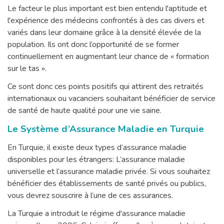
Le facteur le plus important est bien entendu l'aptitude et
l'expérience des médecins confrontés à des cas divers et
variés dans leur domaine grâce à la densité élevée de la
population. Ils ont donc l’opportunité de se former
continuellement en augmentant leur chance de « formation
sur le tas ».
Ce sont donc ces points positifs qui attirent des retraités
internationaux ou vacanciers souhaitant bénéficier de service
de santé de haute qualité pour une vie saine.
Le Système d’Assurance Maladie en Turquie
En Turquie, il existe deux types d’assurance maladie
disponibles pour les étrangers: L’assurance maladie
universelle et l’assurance maladie privée. Si vous souhaitez
bénéficier des établissements de santé privés ou publics,
vous devrez souscrire à l’une de ces assurances.
La Turquie a introduit le régime d'assurance maladie