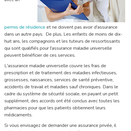
permis de résidence
et ne doivent pas avoir d'assurance
dans un autre pays. De plus, Les enfants de moins de dix-
huit ans, les compagnons et les tuteurs de ressortissants
qui sont qualifiés pour l'assurance maladie universelle
peuvent bénéficier de ces services.
L'assurance maladie universelle couvre les frais de
prescription et de traitement des maladies infectieuses,
grossesses, naissances, services de santé préventive,
accidents de travail et maladies sauf chroniques. Dans le
cadre du système de sécurité sociale, en payant un petit
supplément, des accords ont été conclus avec toutes les
pharmacies pour que les patients obtiennent leurs
médicaments.
Si vous envisagez de demander une assurance privée, il