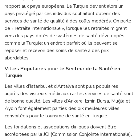
rapport aux pays européens. La Turquie devient alors un
pays privilégié par ces individus souhaitant obtenir des
services de santé de qualité à des coûts modérés. On parle
de « retraite internationale », lorsque les retraités migrent
vers des pays dotés de systèmes de santé développés,
comme la Turquie: un endroit parfait où ils peuvent se
reposer et recevoir des soins de santé à des prix
abordables.
Villes Populaires pour le Secteur de la Santé en
Turquie
Les villes d’Istanbul et d’Antalya sont plus populaires
auprès des visiteurs médicaux car les services de santé sont
de bonne qualité. Les villes d’Ankara, Izmir, Bursa, Muğla et
Aydın font également parties des dix meilleures villes
convoitées pour le tourisme de santé en Turquie.
Les fondations et associations cliniques doivent être
accréditées par la JCI (Commission Conjointe Internationale).