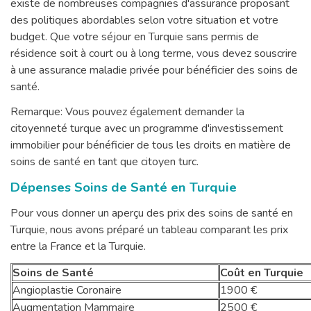
existe de nombreuses compagnies d'assurance proposant
des politiques abordables selon votre situation et votre
budget. Que votre séjour en Turquie sans permis de
résidence soit à court ou à long terme, vous devez souscrire
à une assurance maladie privée pour bénéficier des soins de
santé.
Remarque: Vous pouvez également demander la
citoyenneté turque avec un programme d'investissement
immobilier pour bénéficier de tous les droits en matière de
soins de santé en tant que citoyen turc.
Dépenses Soins de Santé en Turquie
Pour vous donner un aperçu des prix des soins de santé en
Turquie, nous avons préparé un tableau comparant les prix
entre la France et la Turquie.
Soins de Santé
Coût en Turquie
Angioplastie Coronaire
1900 €
Augmentation Mammaire
2500 €