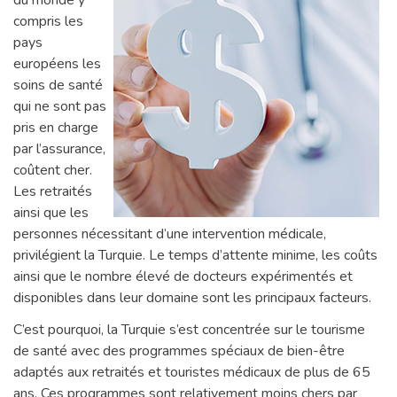
du monde y
compris les
pays
européens les
soins de santé
qui ne sont pas
pris en charge
par l’assurance,
coûtent cher.
Les retraités
ainsi que les
personnes nécessitant d’une intervention médicale,
privilégient la Turquie. Le temps d’attente minime, les coûts
ainsi que le nombre élevé de docteurs expérimentés et
disponibles dans leur domaine sont les principaux facteurs.
C’est pourquoi, la Turquie s’est concentrée sur le tourisme
de santé avec des programmes spéciaux de bien-être
adaptés aux retraités et touristes médicaux de plus de 65
ans. Ces programmes sont relativement moins chers par