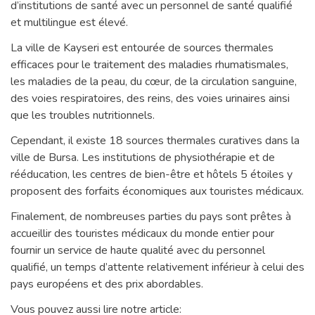
d’institutions de santé avec un personnel de santé qualifié
et multilingue est élevé.
La ville de Kayseri est entourée de sources thermales
efficaces pour le traitement des maladies rhumatismales,
les maladies de la peau, du cœur, de la circulation sanguine,
des voies respiratoires, des reins, des voies urinaires ainsi
que les troubles nutritionnels.
Cependant, il existe 18 sources thermales curatives dans la
ville de Bursa. Les institutions de physiothérapie et de
rééducation, les centres de bien-être et hôtels 5 étoiles y
proposent des forfaits économiques aux touristes médicaux.
Finalement, de nombreuses parties du pays sont prêtes à
accueillir des touristes médicaux du monde entier pour
fournir un service de haute qualité avec du personnel
qualifié, un temps d’attente relativement inférieur à celui des
pays européens et des prix abordables.
Vous pouvez aussi lire notre article: