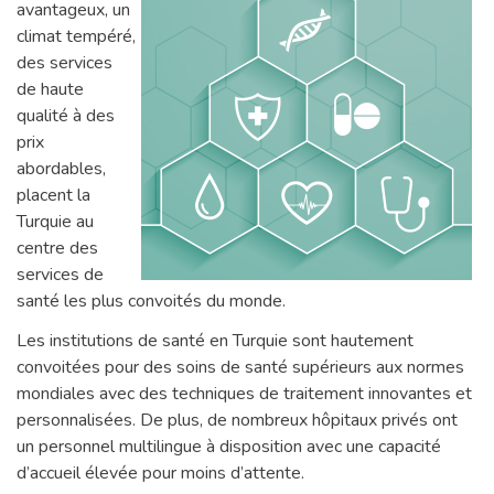
avantageux, un
climat tempéré,
des services
de haute
qualité à des
prix
abordables,
placent la
Turquie au
centre des
services de
santé les plus convoités du monde.
Les institutions de santé en Turquie sont hautement
convoitées pour des soins de santé supérieurs aux normes
mondiales avec des techniques de traitement innovantes et
personnalisées. De plus, de nombreux hôpitaux privés ont
un personnel multilingue à disposition avec une capacité
d’accueil élevée pour moins d’attente.