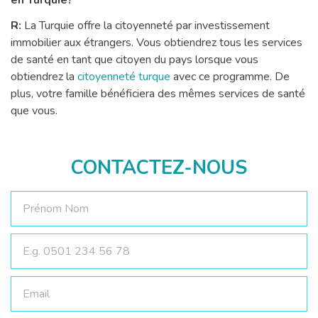
en Turquie?
R:
La Turquie offre la citoyenneté par investissement
immobilier aux étrangers. Vous obtiendrez tous les services
de santé en tant que citoyen du pays lorsque vous
obtiendrez la
citoyenneté turque
avec ce programme. De
plus, votre famille bénéficiera des mêmes services de santé
que vous.
CONTACTEZ-NOUS