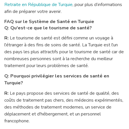
Retraite en République de Turquie
, pour plus d’informations
afin de préparer votre avenir.
FAQ sur le Système de Santé en Turquie
Q: Qu'est-ce que le tourisme de santé?
R:
Le tourisme de santé est défini comme un voyage à
l'étranger à des fins de soins de santé. La Turquie est l'un
des pays les plus attractifs pour le tourisme de santé car de
nombreuses personnes sont à la recherche du meilleur
traitement pour leurs problèmes de santé.
Q: Pourquoi privilégier les services de santé en
Turquie?
R:
Le pays propose des services de santé de qualité, des
coûts de traitement pas chers, des médecins expérimentés,
des méthodes de traitement modernes, un service de
déplacement et d'hébergement, et un personnel
francophone.