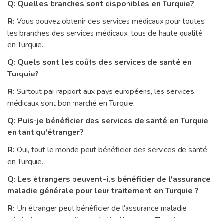
Q: Quelles branches sont disponibles en Turquie?
R:
Vous pouvez obtenir des services médicaux pour toutes
les branches des services médicaux, tous de haute qualité
en Turquie.
Q: Quels sont les coûts des services de santé en
Turquie?
R:
Surtout par rapport aux pays européens, les services
médicaux sont bon marché en Turquie.
Q: Puis-je bénéficier des services de santé en Turquie
en tant qu'étranger?
R:
Oui, tout le monde peut bénéficier des services de santé
en Turquie.
Q: Les étrangers peuvent-ils bénéficier de l'assurance
maladie générale pour leur traitement en Turquie ?
R:
Un étranger peut bénéficier de l'assurance maladie